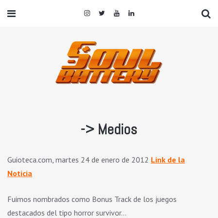
-> Medios
Guioteca.com, martes 24 de enero de 2012
Link de la
Noticia
Fuimos nombrados como Bonus Track de los juegos
destacados del tipo horror survivor…