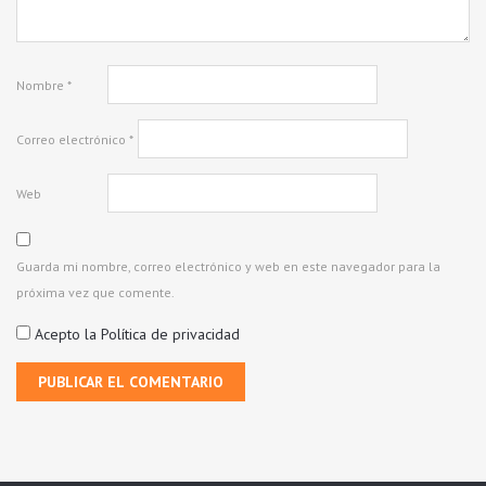
Nombre
*
Correo electrónico
*
Web
Guarda mi nombre, correo electrónico y web en este navegador para la
próxima vez que comente.
Acepto la
Política de privacidad