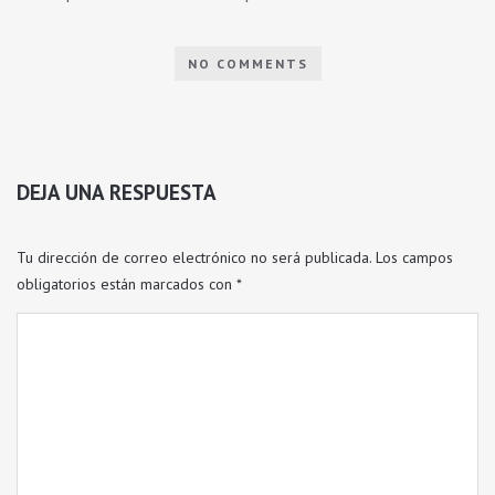
NO COMMENTS
DEJA UNA RESPUESTA
Tu dirección de correo electrónico no será publicada.
Los campos
obligatorios están marcados con
*