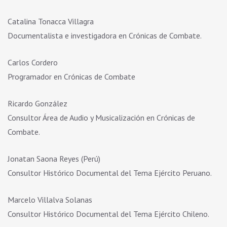
Catalina Tonacca Villagra
Documentalista e investigadora en Crónicas de Combate.
Carlos Cordero
Programador en Crónicas de Combate
Ricardo González
Consultor Área de Audio y Musicalización en Crónicas de
Combate.
Jonatan Saona Reyes (Perú)
Consultor Histórico Documental del Tema Ejército Peruano.
Marcelo Villalva Solanas
Consultor Histórico Documental del Tema Ejército Chileno.