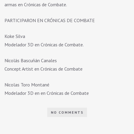
armas en Crónicas de Combate.
PARTICIPARON EN CRÓNICAS DE COMBATE
Koke Silva
Modelador 3D en Crónicas de Combate.
Nicolás Bascuñán Canales
Concept Artist en Crónicas de Combate
Nicolas Toro Montané
Modelador 3D en en Crónicas de Combate
NO COMMENTS