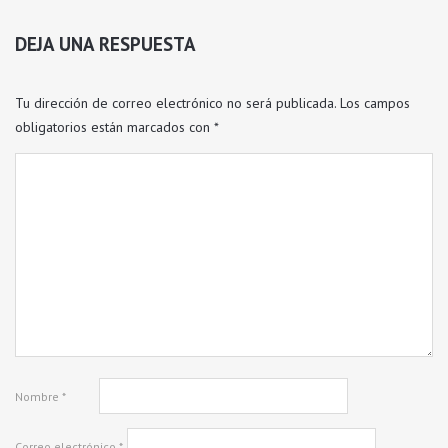
DEJA UNA RESPUESTA
Tu dirección de correo electrónico no será publicada.
Los campos
obligatorios están marcados con
*
Nombre
*
Correo electrónico
*