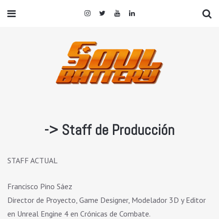
-> Staff de Producción
STAFF ACTUAL
Francisco Pino Sáez
Director de Proyecto, Game Designer, Modelador 3D y Editor
en Unreal Engine 4 en Crónicas de Combate.