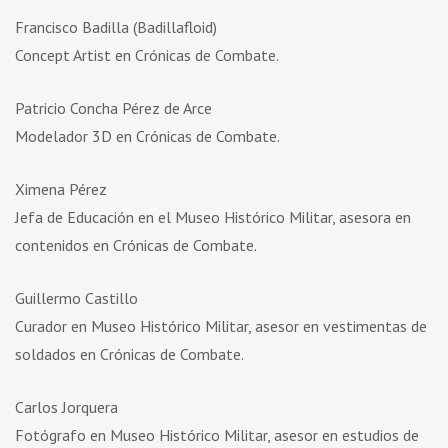
Francisco Badilla (Badillafloid)
Concept Artist en Crónicas de Combate.
Patricio Concha Pérez de Arce
Modelador 3D en Crónicas de Combate.
Ximena Pérez
Jefa de Educación en el Museo Histórico Militar, asesora en
contenidos en Crónicas de Combate.
Guillermo Castillo
Curador en Museo Histórico Militar, asesor en vestimentas de
soldados en Crónicas de Combate.
Carlos Jorquera
Fotógrafo en Museo Histórico Militar, asesor en estudios de