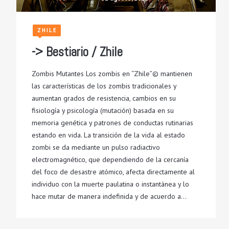
ZHILE
-> Bestiario / Zhile
Zombis Mutantes Los zombis en “Zhile”© mantienen
las características de los zombis tradicionales y
aumentan grados de resistencia, cambios en su
fisiología y psicología (mutación) basada en su
memoria genética y patrones de conductas rutinarias
estando en vida. La transición de la vida al estado
zombi se da mediante un pulso radiactivo
electromagnético, que dependiendo de la cercanía
del foco de desastre atómico, afecta directamente al
individuo con la muerte paulatina o instantánea y lo
hace mutar de manera indefinida y de acuerdo a…