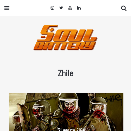
Zhile
31 agosto, 2020