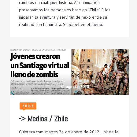
cambios en cualquier historia. A continuación
presentamos los personajes base en “Zhile”. Ellos
iniciarán la aventura y servirán de nexo entre su
realidad con la nuestra. Su papel en el Juego…
31 agosto, 2020
ZHILE
-> Medios / Zhile
Guioteca.com, martes 24 de enero de 2012 Link de la