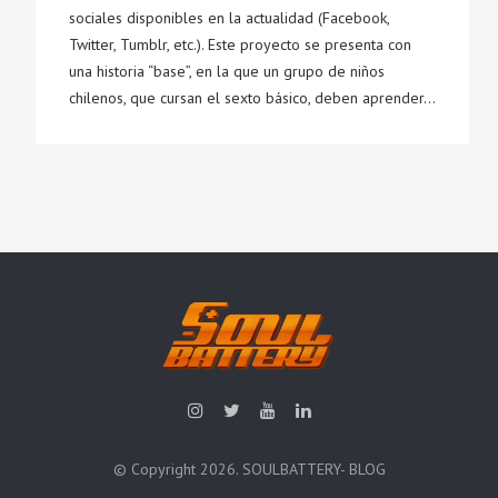
sociales disponibles en la actualidad (Facebook,
Twitter, Tumblr, etc.). Este proyecto se presenta con
una historia “base”, en la que un grupo de niños
chilenos, que cursan el sexto básico, deben aprender…
© Copyright 2026. SOULBATTERY- BLOG