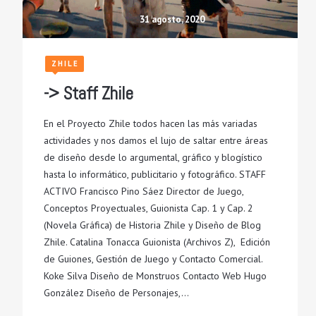
31 agosto, 2020
ZHILE
-> Staff Zhile
En el Proyecto Zhile todos hacen las más variadas
actividades y nos damos el lujo de saltar entre áreas
de diseño desde lo argumental, gráfico y blogístico
hasta lo informático, publicitario y fotográfico. STAFF
ACTIVO Francisco Pino Sáez Director de Juego,
Conceptos Proyectuales, Guionista Cap. 1 y Cap. 2
(Novela Gráfica) de Historia Zhile y Diseño de Blog
Zhile. Catalina Tonacca Guionista (Archivos Z), Edición
de Guiones, Gestión de Juego y Contacto Comercial.
Koke Silva Diseño de Monstruos Contacto Web Hugo
González Diseño de Personajes,…