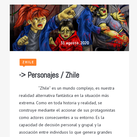
31 agosto, 2020
ZHILE
-> Personajes / Zhile
“Zhile” es un mundo complejo, es nuestra
realidad alternativa fantástica en la situación más
extrema. Como en toda historia y realidad, se
construye mediante el accionar de sus protagonistas
como actores consecuentes a su entorno. Es la
capacidad de decisión personal y grupal y la
asociación entre individuos lo que genera grandes