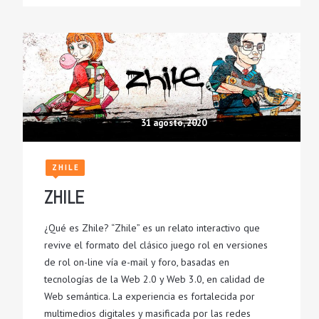
31 agosto, 2020
ZHILE
ZHILE
¿Qué es Zhile? “Zhile” es un relato interactivo que
revive el formato del clásico juego rol en versiones
de rol on-line vía e-mail y foro, basadas en
tecnologías de la Web 2.0 y Web 3.0, en calidad de
Web semántica. La experiencia es fortalecida por
multimedios digitales y masificada por las redes